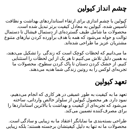
چشم انداز کیولین
کیولین با چشم اندازی برای ارتقاء استانداردهای بهداشت و نظافت
تأسیس شده، کیولین به معادل کیفیت برتر تبدیل شده است.
محصولات ما شامل طیف گسترده‌ای از دستمال فیشال تا دستمال
توالت و حوله می‌شود که همه با هدف برآورده کردن نیازهای متنوع
مشتریان عزیز ما طراحی شده‌اند.
ما می‌دانیم که لحظات کوچک است که زندگی را تشکیل می‌دهند،
به همین دلیل تلاش می‌کنیم تا هر یک از این لحظات را استثنایی
کنیم. از خشک کردن دستان تا پاک کردن سطوح، محصولات ما
تجربه‌ای لوکس را به روتین زندگی شما هدیه می‌دهند.
تعهد کیولین
تعهد ما به کیفیت به طور عمیقی در هر کاری که انجام می‌دهیم،
نمود دارد. هر محصول کیولین از سلولز خالص وارداتی، ساخته
می‌شود که تجربه‌ای از کیفیت و بهداشت با بالاترین‌ استانداردها را
برای مصرف‌کننده تضمین می‌کند.
طراحی بسته‌بندی ما نمایانگر اعتقاد ما به زیبایی و سادگی است.
محصولات ما نه تنها به دلیل کیفیتشان برجسته هستند؛ بلکه زیبایی