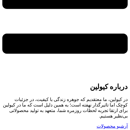
درباره کیولین
در کیولین، ما معتقدیم که جوهره زندگی با کیفیت، در جزئیات
کوچک اما تاثیرگذار نهفته است؛ به همین دلیل است که ما در کیولین
برای ارتقا تجربه لحظات روزمره شما، متعهد به تولید محصولاتی
بی‌نظیر هستیم.
آرشیو محصولات