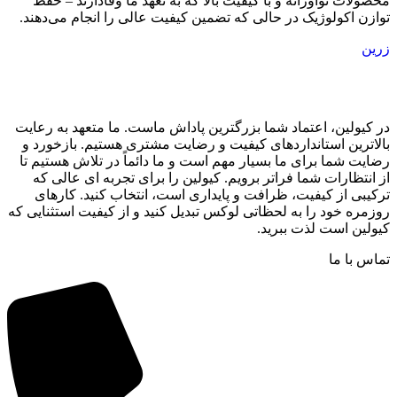
محصولات نوآورانه و با کیفیت بالا که به تعهد ما وفادارند – حفظ
توازن اکولوژیک در حالی که تضمین کیفیت عالی را انجام می‌دهند.
زرین
در کیولین، اعتماد شما بزرگترین پاداش ماست. ما متعهد به رعایت
بالاترین استانداردهای کیفیت و رضایت مشتری هستیم. بازخورد و
رضایت شما برای ما بسیار مهم است و ما دائماً در تلاش هستیم تا
از انتظارات شما فراتر برویم. کیولین را برای تجربه ای عالی که
ترکیبی از کیفیت، ظرافت و پایداری است، انتخاب کنید. کارهای
روزمره خود را به لحظاتی لوکس تبدیل کنید و از کیفیت استثنایی که
کیولین است لذت ببرید.
تماس با ما